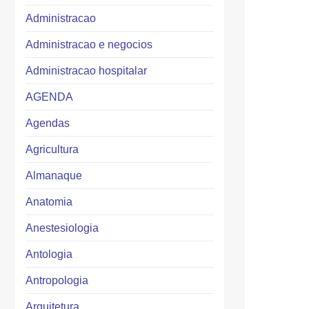
Administracao
Administracao e negocios
Administracao hospitalar
AGENDA
Agendas
Agricultura
Almanaque
Anatomia
Anestesiologia
Antologia
Antropologia
Arquitetura