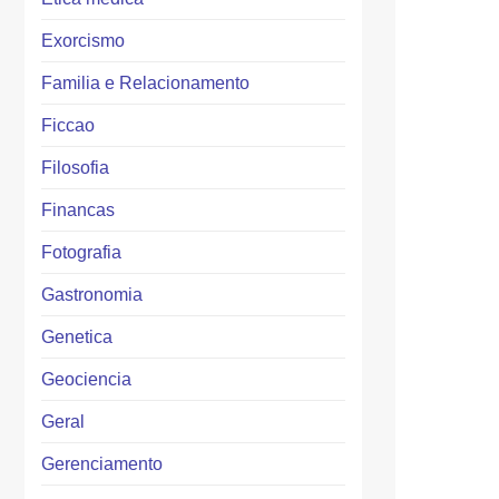
Exorcismo
Familia e Relacionamento
Ficcao
Filosofia
Financas
Fotografia
Gastronomia
Genetica
Geociencia
Geral
Gerenciamento