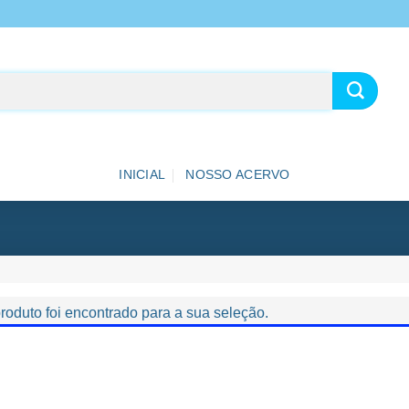
INICIAL
NOSSO ACERVO
oduto foi encontrado para a sua seleção.