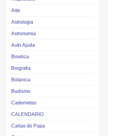
Arte
Astrologia
Astronomia
Auto Ajuda
Bioetica
Biografia
Botanica
Budismo
Cadernetas
CALENDARIO
Cartas do Papa