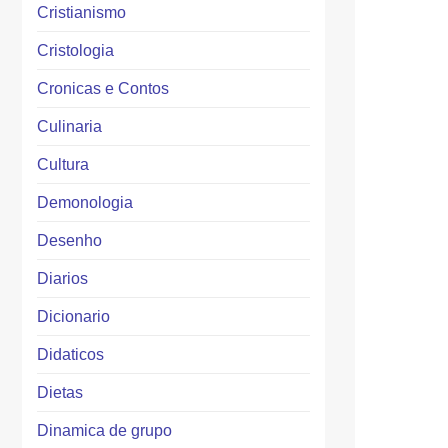
Cristianismo
Cristologia
Cronicas e Contos
Culinaria
Cultura
Demonologia
Desenho
Diarios
Dicionario
Didaticos
Dietas
Dinamica de grupo