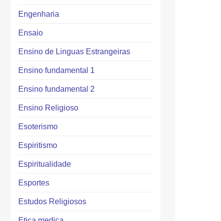
Engenharia
Ensaio
Ensino de Linguas Estrangeiras
Ensino fundamental 1
Ensino fundamental 2
Ensino Religioso
Esoterismo
Espiritismo
Espiritualidade
Esportes
Estudos Religiosos
Etica medica