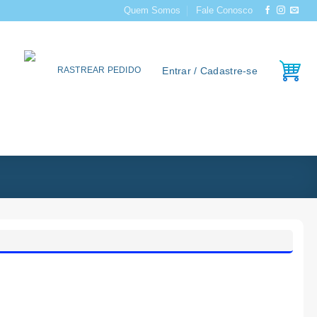
Quem Somos
Fale Conosco
Entrar / Cadastre-se
RASTREAR PEDIDO