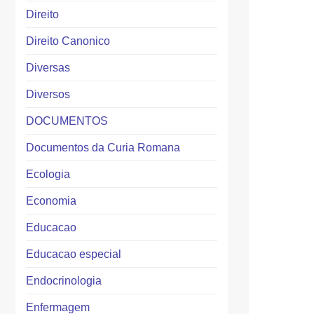
Direito
Direito Canonico
Diversas
Diversos
DOCUMENTOS
Documentos da Curia Romana
Ecologia
Economia
Educacao
Educacao especial
Endocrinologia
Enfermagem