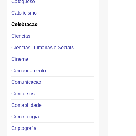
Catequese
Catolicismo
Celebracao
Ciencias
Ciencias Humanas e Sociais
Cinema
Comportamento
Comunicacao
Concursos
Contabilidade
Criminologia
Criptografia