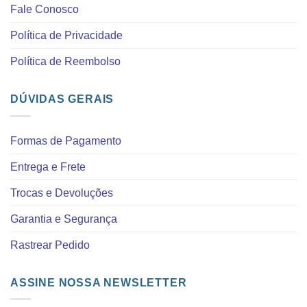
Fale Conosco
Política de Privacidade
Política de Reembolso
DÚVIDAS GERAIS
Formas de Pagamento
Entrega e Frete
Trocas e Devoluções
Garantia e Segurança
Rastrear Pedido
ASSINE NOSSA NEWSLETTER