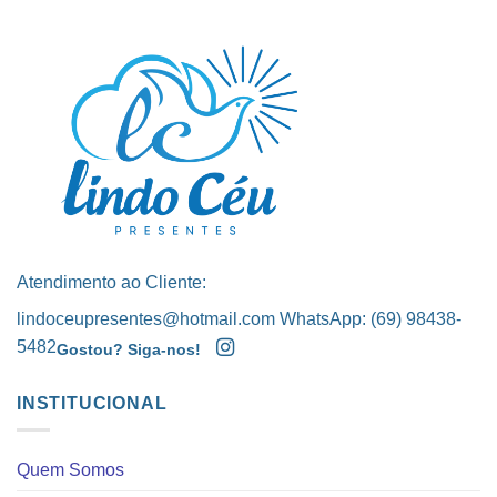
Atendimento ao Cliente:
lindoceupresentes@hotmail.com WhatsApp: (69) 98438-
5482
Gostou? Siga-nos!
INSTITUCIONAL
Quem Somos