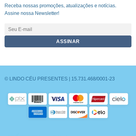
Receba nossas promoções, atualizações e notícias.
Assine nossa Newsletter!
© LINDO CÉU PRESENTES | 15.731.468/0001-23