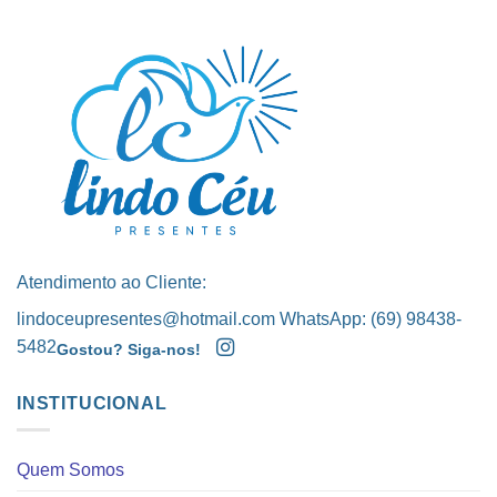
Atendimento ao Cliente:
lindoceupresentes@hotmail.com WhatsApp: (69) 98438-
5482
Gostou? Siga-nos!
INSTITUCIONAL
Quem Somos