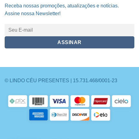
Receba nossas promoções, atualizações e notícias.
Assine nossa Newsletter!
© LINDO CÉU PRESENTES | 15.731.468/0001-23