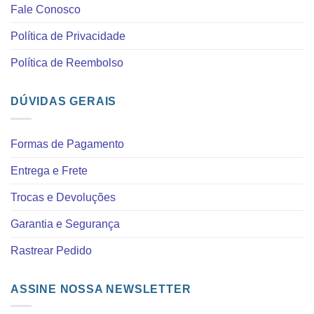
Fale Conosco
Política de Privacidade
Política de Reembolso
DÚVIDAS GERAIS
Formas de Pagamento
Entrega e Frete
Trocas e Devoluções
Garantia e Segurança
Rastrear Pedido
ASSINE NOSSA NEWSLETTER