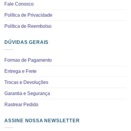
Fale Conosco
Política de Privacidade
Política de Reembolso
DÚVIDAS GERAIS
Formas de Pagamento
Entrega e Frete
Trocas e Devoluções
Garantia e Segurança
Rastrear Pedido
ASSINE NOSSA NEWSLETTER