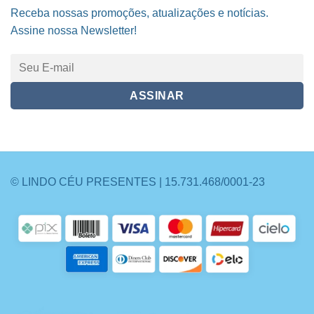
Receba nossas promoções, atualizações e notícias.
Assine nossa Newsletter!
© LINDO CÉU PRESENTES | 15.731.468/0001-23