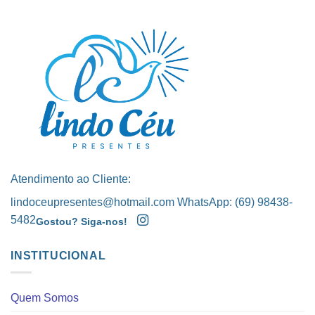
Atendimento ao Cliente:
lindoceupresentes@hotmail.com WhatsApp: (69) 98438-
5482
Gostou? Siga-nos!
INSTITUCIONAL
Quem Somos