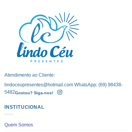
Atendimento ao Cliente:
lindoceupresentes@hotmail.com WhatsApp: (69) 98438-
5482
Gostou? Siga-nos!
INSTITUCIONAL
Quem Somos