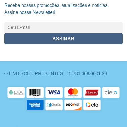
Receba nossas promoções, atualizações e notícias.
Assine nossa Newsletter!
© LINDO CÉU PRESENTES | 15.731.468/0001-23