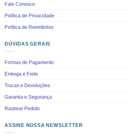
Fale Conosco
Política de Privacidade
Política de Reembolso
DÚVIDAS GERAIS
Formas de Pagamento
Entrega e Frete
Trocas e Devoluções
Garantia e Segurança
Rastrear Pedido
ASSINE NOSSA NEWSLETTER