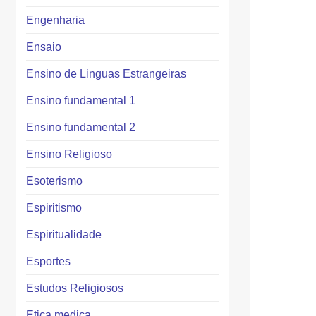
Engenharia
Ensaio
Ensino de Linguas Estrangeiras
Ensino fundamental 1
Ensino fundamental 2
Ensino Religioso
Esoterismo
Espiritismo
Espiritualidade
Esportes
Estudos Religiosos
Etica medica