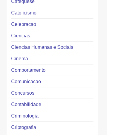
Catequese
Catolicismo
Celebracao
Ciencias
Ciencias Humanas e Sociais
Cinema
Comportamento
Comunicacao
Concursos
Contabilidade
Criminologia
Criptografia