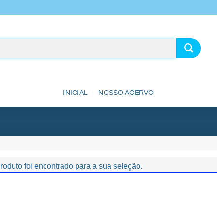
INICIAL
NOSSO ACERVO
oduto foi encontrado para a sua seleção.