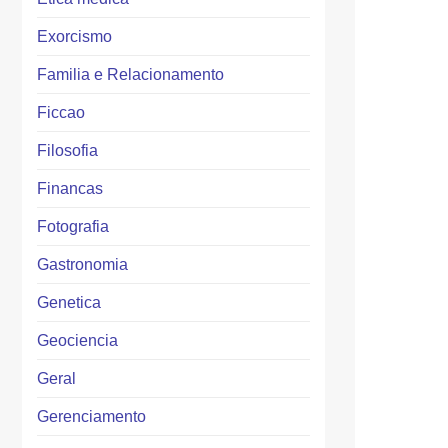
Exorcismo
Familia e Relacionamento
Ficcao
Filosofia
Financas
Fotografia
Gastronomia
Genetica
Geociencia
Geral
Gerenciamento