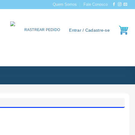
Quem Somos
Fale Conosco
Entrar / Cadastre-se
RASTREAR PEDIDO