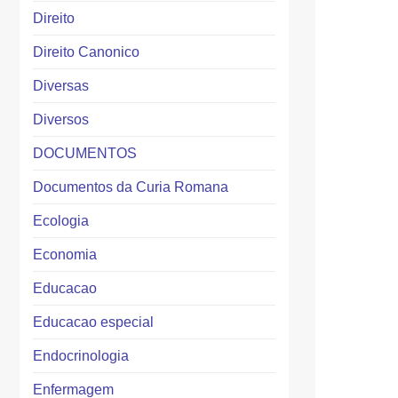
Direito
Direito Canonico
Diversas
Diversos
DOCUMENTOS
Documentos da Curia Romana
Ecologia
Economia
Educacao
Educacao especial
Endocrinologia
Enfermagem