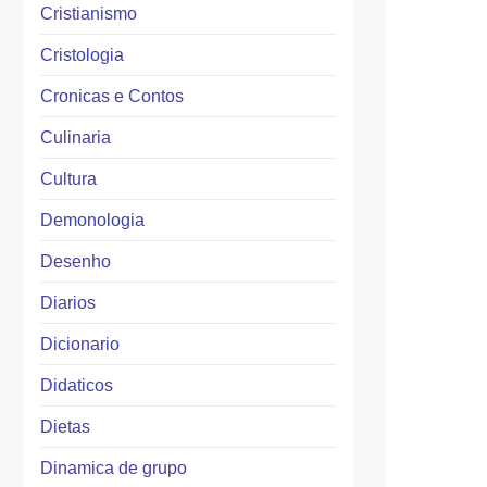
Cristianismo
Cristologia
Cronicas e Contos
Culinaria
Cultura
Demonologia
Desenho
Diarios
Dicionario
Didaticos
Dietas
Dinamica de grupo