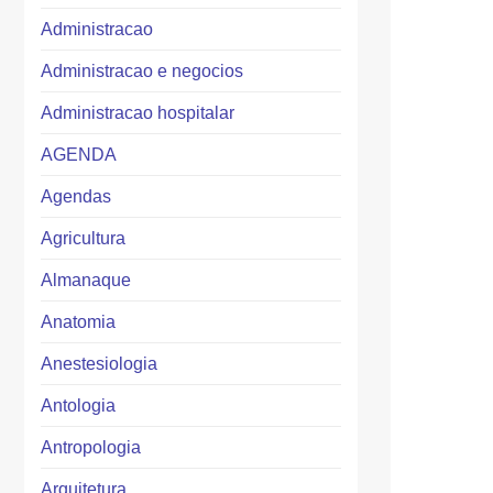
Administracao
Administracao e negocios
Administracao hospitalar
AGENDA
Agendas
Agricultura
Almanaque
Anatomia
Anestesiologia
Antologia
Antropologia
Arquitetura