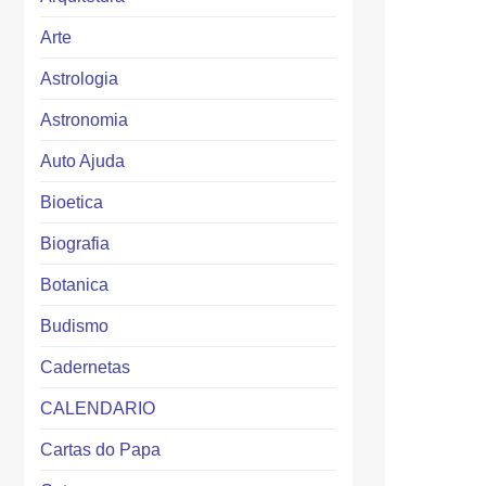
Arte
Astrologia
Astronomia
Auto Ajuda
Bioetica
Biografia
Botanica
Budismo
Cadernetas
CALENDARIO
Cartas do Papa