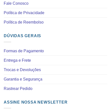
Fale Conosco
Política de Privacidade
Política de Reembolso
DÚVIDAS GERAIS
Formas de Pagamento
Entrega e Frete
Trocas e Devoluções
Garantia e Segurança
Rastrear Pedido
ASSINE NOSSA NEWSLETTER