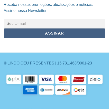
Receba nossas promoções, atualizações e notícias.
Assine nossa Newsletter!
© LINDO CÉU PRESENTES | 15.731.468/0001-23