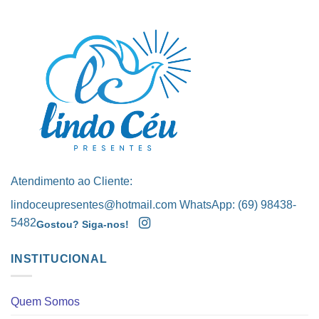
Atendimento ao Cliente:
lindoceupresentes@hotmail.com WhatsApp: (69) 98438-
5482
Gostou? Siga-nos!
INSTITUCIONAL
Quem Somos