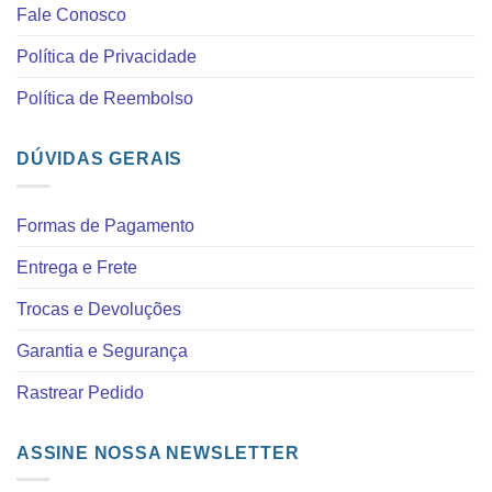
Fale Conosco
Política de Privacidade
Política de Reembolso
DÚVIDAS GERAIS
Formas de Pagamento
Entrega e Frete
Trocas e Devoluções
Garantia e Segurança
Rastrear Pedido
ASSINE NOSSA NEWSLETTER