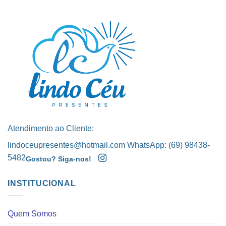
Atendimento ao Cliente:
lindoceupresentes@hotmail.com WhatsApp: (69) 98438-
5482
Gostou? Siga-nos!
INSTITUCIONAL
Quem Somos