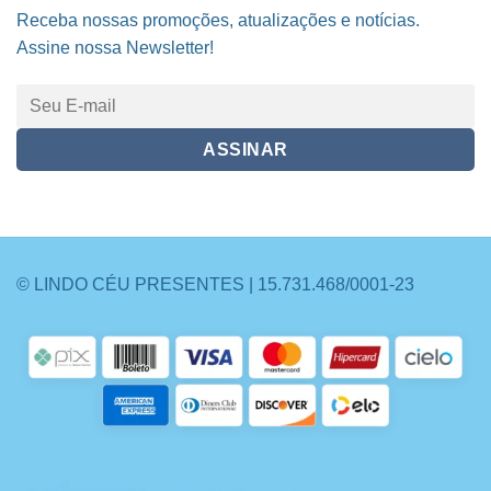
Receba nossas promoções, atualizações e notícias.
Assine nossa Newsletter!
© LINDO CÉU PRESENTES | 15.731.468/0001-23