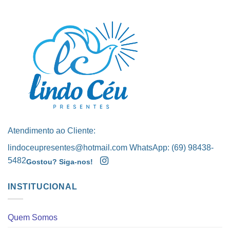
Atendimento ao Cliente:
lindoceupresentes@hotmail.com WhatsApp: (69) 98438-
5482
Gostou? Siga-nos!
INSTITUCIONAL
Quem Somos