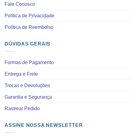
Fale Conosco
Política de Privacidade
Política de Reembolso
DÚVIDAS GERAIS
Formas de Pagamento
Entrega e Frete
Trocas e Devoluções
Garantia e Segurança
Rastrear Pedido
ASSINE NOSSA NEWSLETTER