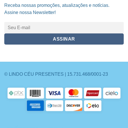
Receba nossas promoções, atualizações e notícias.
Assine nossa Newsletter!
© LINDO CÉU PRESENTES | 15.731.468/0001-23