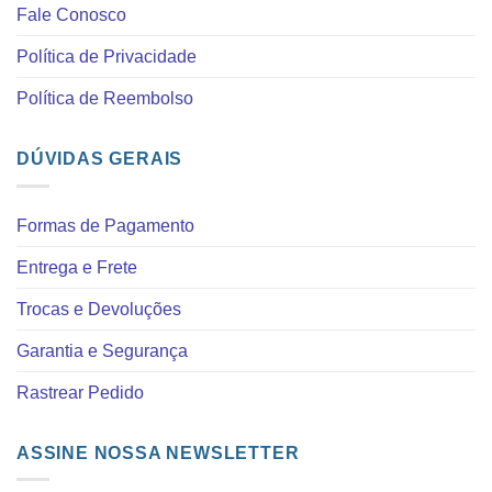
Fale Conosco
Política de Privacidade
Política de Reembolso
DÚVIDAS GERAIS
Formas de Pagamento
Entrega e Frete
Trocas e Devoluções
Garantia e Segurança
Rastrear Pedido
ASSINE NOSSA NEWSLETTER