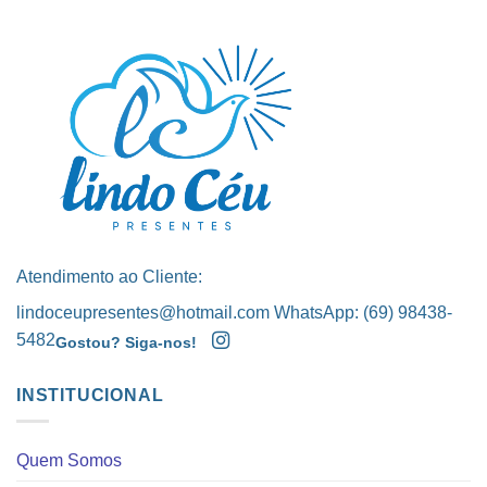
Atendimento ao Cliente:
lindoceupresentes@hotmail.com WhatsApp: (69) 98438-
5482
Gostou? Siga-nos!
INSTITUCIONAL
Quem Somos