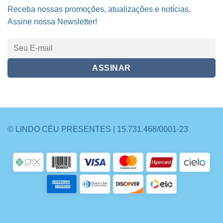
Receba nossas promoções, atualizações e notícias.
Assine nossa Newsletter!
© LINDO CÉU PRESENTES | 15.731.468/0001-23