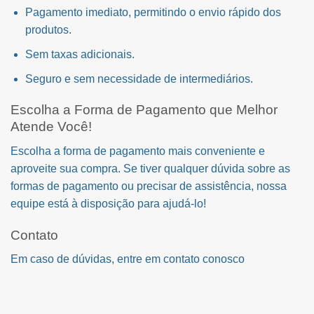
Pagamento imediato, permitindo o envio rápido dos
produtos.
Sem taxas adicionais.
Seguro e sem necessidade de intermediários.
Escolha a Forma de Pagamento que Melhor
Atende Você!
Escolha a forma de pagamento mais conveniente e
aproveite sua compra. Se tiver qualquer dúvida sobre as
formas de pagamento ou precisar de assistência, nossa
equipe está à disposição para ajudá-lo!
Contato
Em caso de dúvidas, entre em contato conosco