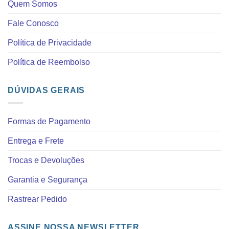
Quem Somos
Fale Conosco
Política de Privacidade
Política de Reembolso
DÚVIDAS GERAIS
Formas de Pagamento
Entrega e Frete
Trocas e Devoluções
Garantia e Segurança
Rastrear Pedido
ASSINE NOSSA NEWSLETTER