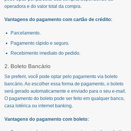
operadora e do valor total da compra.
Vantagens do pagamento com cartão de crédito:
Parcelamento.
Pagamento rápido e seguro.
Recebimento imediato do pedido.
2. Boleto Bancário
Se preferir, você pode optar pelo pagamento via boleto
bancário. Ao escolher essa forma de pagamento, o boleto
será gerado automaticamente e enviado para o seu e-mail.
O pagamento do boleto pode ser feito em qualquer banco,
casa lotérica ou internet banking.
Vantagens do pagamento com boleto: