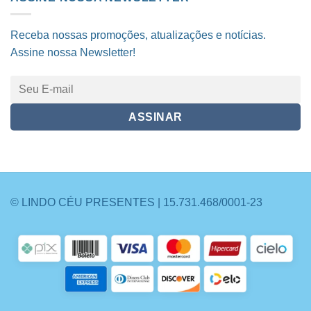
Receba nossas promoções, atualizações e notícias.
Assine nossa Newsletter!
© LINDO CÉU PRESENTES | 15.731.468/0001-23