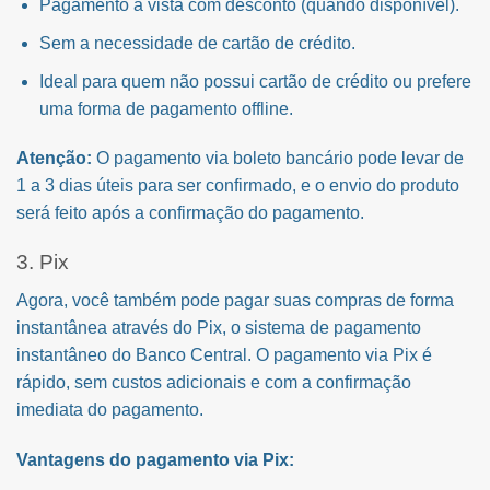
Pagamento à vista com desconto (quando disponível).
Sem a necessidade de cartão de crédito.
Ideal para quem não possui cartão de crédito ou prefere
uma forma de pagamento offline.
Atenção:
O pagamento via boleto bancário pode levar de
1 a 3 dias úteis para ser confirmado, e o envio do produto
será feito após a confirmação do pagamento.
3. Pix
Agora, você também pode pagar suas compras de forma
instantânea através do Pix, o sistema de pagamento
instantâneo do Banco Central. O pagamento via Pix é
rápido, sem custos adicionais e com a confirmação
imediata do pagamento.
Vantagens do pagamento via Pix: