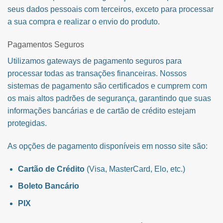
seus dados pessoais com terceiros, exceto para processar
a sua compra e realizar o envio do produto.
Pagamentos Seguros
Utilizamos gateways de pagamento seguros para
processar todas as transações financeiras. Nossos
sistemas de pagamento são certificados e cumprem com
os mais altos padrões de segurança, garantindo que suas
informações bancárias e de cartão de crédito estejam
protegidas.
As opções de pagamento disponíveis em nosso site são:
Cartão de Crédito
(Visa, MasterCard, Elo, etc.)
Boleto Bancário
PIX