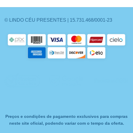
© LINDO CÉU PRESENTES | 15.731.468/0001-23
Preços e condições de pagamento exclusivos para compras
neste site oficial, podendo variar com o tempo da oferta.