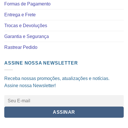
Formas de Pagamento
Entrega e Frete
Trocas e Devoluções
Garantia e Segurança
Rastrear Pedido
ASSINE NOSSA NEWSLETTER
Receba nossas promoções, atualizações e notícias.
Assine nossa Newsletter!