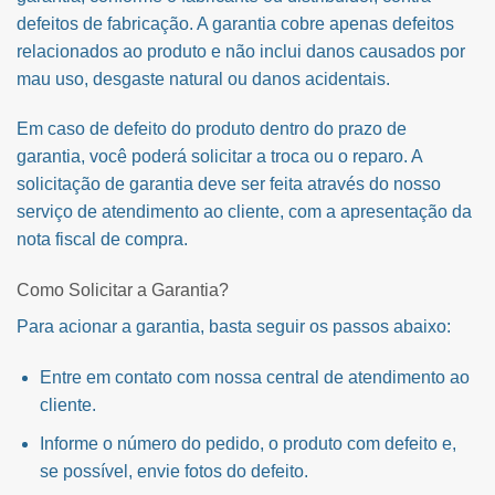
defeitos de fabricação. A garantia cobre apenas defeitos
relacionados ao produto e não inclui danos causados por
mau uso, desgaste natural ou danos acidentais.
Em caso de defeito do produto dentro do prazo de
garantia, você poderá solicitar a troca ou o reparo. A
solicitação de garantia deve ser feita através do nosso
serviço de atendimento ao cliente, com a apresentação da
nota fiscal de compra.
Como Solicitar a Garantia?
Para acionar a garantia, basta seguir os passos abaixo:
Entre em contato com nossa central de atendimento ao
cliente.
Informe o número do pedido, o produto com defeito e,
se possível, envie fotos do defeito.