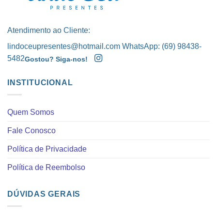
Atendimento ao Cliente:
lindoceupresentes@hotmail.com WhatsApp: (69) 98438-
5482
Gostou? Siga-nos!
INSTITUCIONAL
Quem Somos
Fale Conosco
Política de Privacidade
Política de Reembolso
DÚVIDAS GERAIS