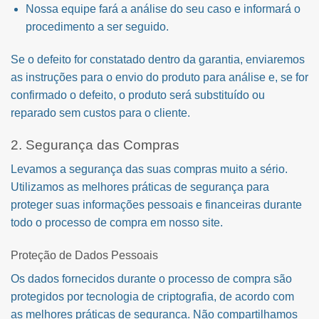
Nossa equipe fará a análise do seu caso e informará o
procedimento a ser seguido.
Se o defeito for constatado dentro da garantia, enviaremos
as instruções para o envio do produto para análise e, se for
confirmado o defeito, o produto será substituído ou
reparado sem custos para o cliente.
2. Segurança das Compras
Levamos a segurança das suas compras muito a sério.
Utilizamos as melhores práticas de segurança para
proteger suas informações pessoais e financeiras durante
todo o processo de compra em nosso site.
Proteção de Dados Pessoais
Os dados fornecidos durante o processo de compra são
protegidos por tecnologia de criptografia, de acordo com
as melhores práticas de segurança. Não compartilhamos