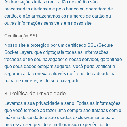
As transações feitas com cartão de crédito são
processadas diretamente pelo banco ou operadora de
cartão, e não armazenamos os números de cartão ou
outras informações sensíveis em nosso site.
Certificação SSL
Nosso site é protegido por um certificado SSL (Secure
Socket Layer), que criptografa todas as informações
trocadas entre seu navegador e nosso servidor, garantindo
que seus dados estejam seguros. Você pode verificar a
segurança da conexão através do ícone de cadeado na
barra de endereços do seu navegador.
3. Política de Privacidade
Levamos a sua privacidade a sério. Todas as informações
que você fornece ao fazer uma compra são tratadas com o
máximo de cuidado e são usadas exclusivamente para
processar seu pedido e melhorar sua experiência de