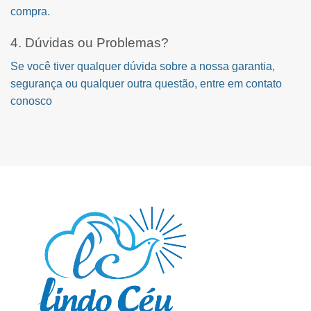
compra.
4. Dúvidas ou Problemas?
Se você tiver qualquer dúvida sobre a nossa garantia,
segurança ou qualquer outra questão, entre em contato
conosco